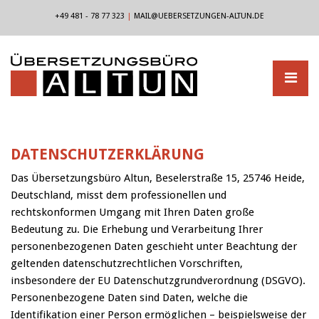
+49 481 - 78 77 323
|
MAIL@UEBERSETZUNGEN-ALTUN.DE
DATENSCHUTZERKLÄRUNG
Das Übersetzungsbüro Altun, Beselerstraße 15, 25746 Heide,
Deutschland, misst dem professionellen und
rechtskonformen Umgang mit Ihren Daten große
Bedeutung zu. Die Erhebung und Verarbeitung Ihrer
personenbezogenen Daten geschieht unter Beachtung der
geltenden datenschutzrechtlichen Vorschriften,
insbesondere der EU Datenschutzgrundverordnung (DSGVO).
Personenbezogene Daten sind Daten, welche die
Identifikation einer Person ermöglichen – beispielsweise der