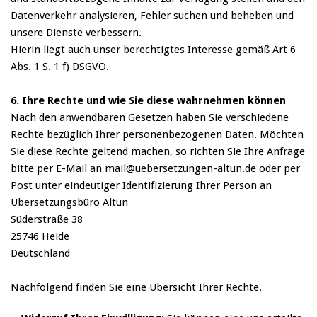
Datenverkehr analysieren, Fehler suchen und beheben und
unsere Dienste verbessern.
Hierin liegt auch unser berechtigtes Interesse gemäß Art 6
Abs. 1 S. 1 f) DSGVO.
6. Ihre Rechte und wie Sie diese wahrnehmen können
Nach den anwendbaren Gesetzen haben Sie verschiedene
Rechte bezüglich Ihrer personenbezogenen Daten. Möchten
Sie diese Rechte geltend machen, so richten Sie Ihre Anfrage
bitte per E-Mail an mail@uebersetzungen-altun.de oder per
Post unter eindeutiger Identifizierung Ihrer Person an
Übersetzungsbüro Altun
Süderstraße 38
25746 Heide
Deutschland
Nachfolgend finden Sie eine Übersicht Ihrer Rechte.