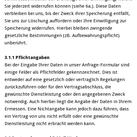
Sie jederzeit widerrufen können (siehe 6a.). Diese Daten
verbleiben bei uns, bis der Zweck ihrer Speicherung entfällt,
Sie uns zur Löschung auffordern oder Ihre Einwilligung zur
Speicherung widerrufen. Hierbei bleiben zwingende
gesetzliche Bestimmungen (zB. Aufbewahrungspflicht)
unberührt.
3.1.1 Pflichtangaben
Bei der Eingabe Ihrer Daten in unser Anfrage-Formular sind
einige Felder als Pflichtfelder gekennzeichnet. Dies ist
entweder auf eine gesetzlich oder vertraglich Regelungen
zurückzuführen oder für den Vertragsabschluss, die
gewünschte Dienstleistung oder den angegebenen Zweck
notwendig. Auch hierbei liegt die Angabe der Daten in Ihrem
Ermessen. Eine Nichtangabe kann jedoch dazu führen, dass
ein Vertrag von uns nicht erfüllt oder eine gewünschte
Dienstleistung nicht erbracht werden kann.