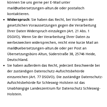
können Sie uns gerne per E-Mail unter
mail@uebersetzungen-altun.de oder postalisch
kontaktieren.
Widerspruch
: Sie haben das Recht, bei Vorliegen der
gesetzlichen Voraussetzungen gegen die Verarbeitung
Ihrer Daten Widerspruch einzulegen (Art. 21 Abs. 1
DSGVO). Wenn Sie der Verarbeitung Ihrer Daten zu
werbezwecken widersprechen, reicht eine kurze Mail an
mail@uebersetzungen-altun.de oder per Post an
Übersetzungsbüro Altun, Süderstraße 38, 25746 Heide,
Deutschland.
Sie haben außerdem das Recht, jederzeit Beschwerde bei
der zuständigen Datenschutz-Aufsichtsbehörde
einzureichen (Art. 77 DSGVO). Die zuständige Datenschutz-
Aufsichtsbehörde für Schleswig-Holstein ist das
Unabhängige Landeszentrum für Datenschutz Schleswig-
Holstein.