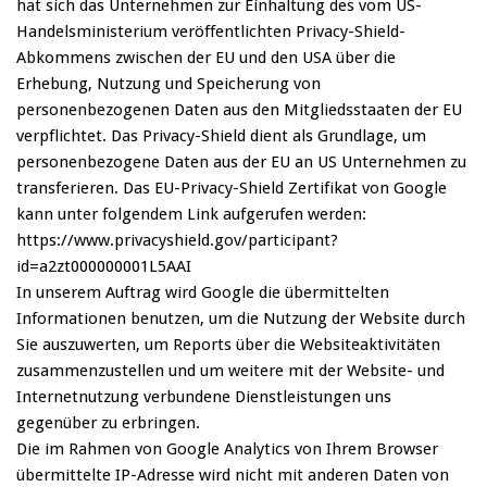
hat sich das Unternehmen zur Einhaltung des vom US-
Handelsministerium veröffentlichten Privacy-Shield-
Abkommens zwischen der EU und den USA über die
Erhebung, Nutzung und Speicherung von
personenbezogenen Daten aus den Mitgliedsstaaten der EU
verpflichtet. Das Privacy-Shield dient als Grundlage, um
personenbezogene Daten aus der EU an US Unternehmen zu
transferieren. Das EU-Privacy-Shield Zertifikat von Google
kann unter folgendem Link aufgerufen werden:
https://www.privacyshield.gov/participant?
id=a2zt000000001L5AAI
In unserem Auftrag wird Google die übermittelten
Informationen benutzen, um die Nutzung der Website durch
Sie auszuwerten, um Reports über die Websiteaktivitäten
zusammenzustellen und um weitere mit der Website- und
Internetnutzung verbundene Dienstleistungen uns
gegenüber zu erbringen.
Die im Rahmen von Google Analytics von Ihrem Browser
übermittelte IP-Adresse wird nicht mit anderen Daten von