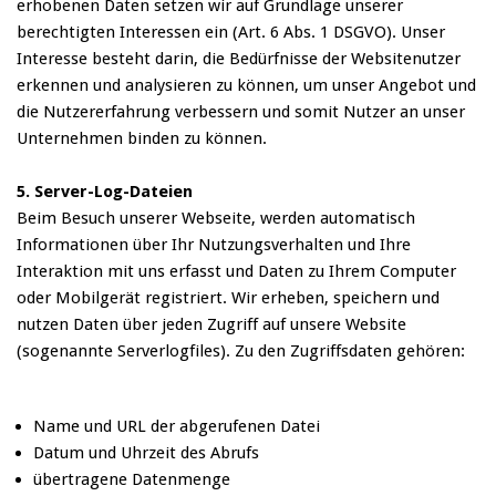
erhobenen Daten setzen wir auf Grundlage unserer
berechtigten Interessen ein (Art. 6 Abs. 1 DSGVO). Unser
Interesse besteht darin, die Bedürfnisse der Websitenutzer
erkennen und analysieren zu können, um unser Angebot und
die Nutzererfahrung verbessern und somit Nutzer an unser
Unternehmen binden zu können.
5. Server-Log-Dateien
Beim Besuch unserer Webseite, werden automatisch
Informationen über Ihr Nutzungsverhalten und Ihre
Interaktion mit uns erfasst und Daten zu Ihrem Computer
oder Mobilgerät registriert. Wir erheben, speichern und
nutzen Daten über jeden Zugriff auf unsere Website
(sogenannte Serverlogfiles). Zu den Zugriffsdaten gehören:
Name und URL der abgerufenen Datei
Datum und Uhrzeit des Abrufs
übertragene Datenmenge