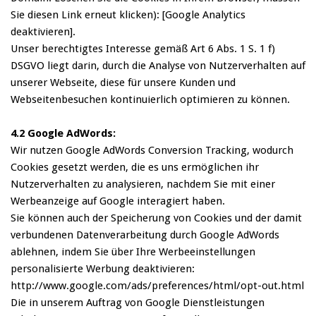
Sie diesen Link erneut klicken): [Google Analytics
deaktivieren].
Unser berechtigtes Interesse gemäß Art 6 Abs. 1 S. 1 f)
DSGVO liegt darin, durch die Analyse von Nutzerverhalten auf
unserer Webseite, diese für unsere Kunden und
Webseitenbesuchen kontinuierlich optimieren zu können.
4.2 Google AdWords:
Wir nutzen Google AdWords Conversion Tracking, wodurch
Cookies gesetzt werden, die es uns ermöglichen ihr
Nutzerverhalten zu analysieren, nachdem Sie mit einer
Werbeanzeige auf Google interagiert haben.
Sie können auch der Speicherung von Cookies und der damit
verbundenen Datenverarbeitung durch Google AdWords
ablehnen, indem Sie über Ihre Werbeeinstellungen
personalisierte Werbung deaktivieren:
http://www.google.com/ads/preferences/html/opt-out.html
Die in unserem Auftrag von Google Dienstleistungen