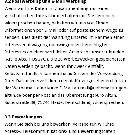
3.2 Postwerbung und E-Mail Werbung
Wenn wir Ihre Daten im Zusammenhang mit einer
geschäftlichen Interaktion erhalten und Sie dem nicht
widersprochen haben, behalten wir uns vor, Ihnen
Informationen per E-Mail oder auf postalischem Wege zu
senden. Dies dient der Wahrung unseres im Rahmen einer
Interessenabwägung überwiegenden berechtigten
Interesses an einer werblichen Ansprache unserer Kunden
(Art. 6 Abs. 1 DSGVO). Die zu Werbezwecken gespeicherten
Daten werden gelöscht, wenn ihr Zweck entfällt.
Selbstverständlich können Sie außerdem der Verwendung
Ihrer Daten jederzeit durch den dafür vorgesehenen Link in
der Werbemail, eine kurze E-Mail an mail@uebersetzungen-
altun.de oder per Post an das Übersetzungsbüro Altun,
Süderstraße 38, 25746 Heide, Deutschland, widersprechen.
3.3 Bewerbungen
Wenn Sie sich bei uns bewerben, verarbeiten wir Ihre
Adress-, Telekommunikations- und Bewerbungsdaten