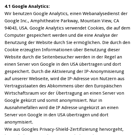
4.1 Google Analytics:
Wir benutzen Google Analytics, einen Webanalysedienst der
Google Inc., Amphitheatre Parkway, Mountain View, CA
94043, USA. Google Analytics verwendet Cookies, die auf dem
Computer gespeichert werden und die eine Analyse der
Benutzung der Website durch Sie ermöglichen. Die durch den
Cookie erzeugten Informationen über Benutzung dieser
Website durch die Seitenbesucher werden in der Regel an
einen Server von Google in den USA übertragen und dort
gespeichert. Durch die Aktivierung der IP-Anonymisierung
auf unserer Webseite, wird die IP-Adresse von Nutzern aus
Vertragsstaaten des Abkommens über den Europäischen
Wirtschaftsraum vor der Übertragung an einen Server von
Google gekürzt und somit anonymisiert. Nur in
Ausnahmefällen wird die IP Adresse ungekürzt an einen
Server von Google in den USA übertragen und dort
anonymisiert.
Wie aus Googles Privacy-Shield-Zertifizierung hervorgeht,