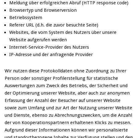
Meldung über erfolgreichen Abruf (HTTP response code)
Browsertyp und Browserversion
Betriebssystem
Referer URL (d.h. die zuvor besuchte Seite)
Websites, die vom System des Nutzers über unsere
Website aufgerufen werden
Internet-Service-Provider des Nutzers
IP-Adresse und der anfragende Provider
Wir nutzen diese Protokolldaten ohne Zuordnung zu Ihrer
Person oder sonstiger Profilerstellung für statistische
Auswertungen zum Zweck des Betriebs, der Sicherheit und
der Optimierung unserer Website, aber auch zur anonymen
Erfassung der Anzahl der Besucher auf unserer Website
sowie zum Umfang und zur Art der Nutzung unserer Website
und Dienste, ebenso zu Abrechnungszwecken, um die Anzahl
der von Kooperationspartnern erhaltenen Klicks zu messen.
Aufgrund dieser Informationen können wir personalisierte
und standortbezogene Inhalte zur Verfügung stellen und den