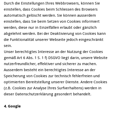
Durch die Einstellungen Ihres Webbrowsers, können Sie
einstellen, dass Cookies beim Schliessen des Browsers
automatisch gelöscht werden. Sie können ausserdem
einstellen, dass Sie beim Setzen von Cookies informiert
werden, diese nur in Einzelfällen erlaubt oder gänzlich
abgelehnt werden. Bei der Deaktivierung von Cookies kann
die Funktionalität unserer Webseite jedoch eingeschränkt
sein.
Unser berechtigtes Interesse an der Nutzung der Cookies
gemäß Art 6 Abs. 1 S. 1 f) DSGVO liegt darin, unsere Website
nutzerfreundlicher, effektiver und sicherer zu machen.
Ausserdem besteht ein berechtigtes Interesse an der
Speicherung von Cookies zur technisch fehlerfreien und
optimierten Bereitstellung unserer Dienste. Andere Cookies
(z.B. Cookies zur Analyse Ihres Surfverhaltens) werden in
dieser Datenschutzerklärung gesondert behandelt.
4. Google