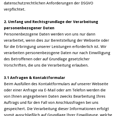
datenschutzrechtlichen Anforderungen der DSGVO
verpflichtet.
2. Umfang und Rechtsgrundlage der Verarbeitung
personenbezogener Daten
Personenbezogene Daten werden von uns nur dann
verarbeitet, wenn dies zur Bereitstellung der Webseite oder
für die Erbringung unserer Leistungen erforderlich ist. Wir
verarbeiten personenbezogene Daten nur nach Einwilligung
des Betroffenen oder auf Grundlage gesetzlicher
Vorschriften, die uns die Verarbeitung erlauben.
3.1 Anfragen & Kontaktformular
Beim Ausfüllen des Kontaktformulars auf unserer Webseite
oder einer Anfrage via E-Mail oder am Telefon werden die
von Ihnen angegebenen Daten zwecks Bearbeitung Ihres
Auftrags und für den Fall von Anschlussfragen bei uns
gespeichert. Die Verarbeitung dieser Informationen erfolgt
somit ausschließlich auf Grundlage Ihrer Einwilligung, welche