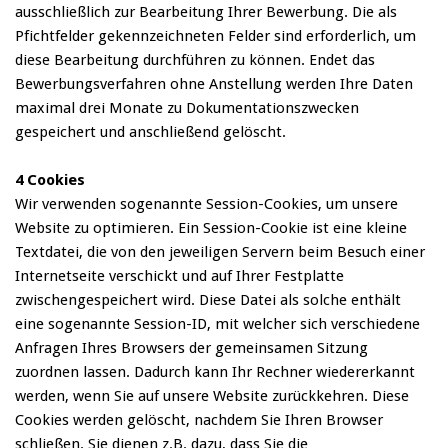
ausschließlich zur Bearbeitung Ihrer Bewerbung. Die als
Pfichtfelder gekennzeichneten Felder sind erforderlich, um
diese Bearbeitung durchführen zu können. Endet das
Bewerbungsverfahren ohne Anstellung werden Ihre Daten
maximal drei Monate zu Dokumentationszwecken
gespeichert und anschließend gelöscht.
4 Cookies
Wir verwenden sogenannte Session-Cookies, um unsere
Website zu optimieren. Ein Session-Cookie ist eine kleine
Textdatei, die von den jeweiligen Servern beim Besuch einer
Internetseite verschickt und auf Ihrer Festplatte
zwischengespeichert wird. Diese Datei als solche enthält
eine sogenannte Session-ID, mit welcher sich verschiedene
Anfragen Ihres Browsers der gemeinsamen Sitzung
zuordnen lassen. Dadurch kann Ihr Rechner wiedererkannt
werden, wenn Sie auf unsere Website zurückkehren. Diese
Cookies werden gelöscht, nachdem Sie Ihren Browser
schließen. Sie dienen z.B. dazu, dass Sie die