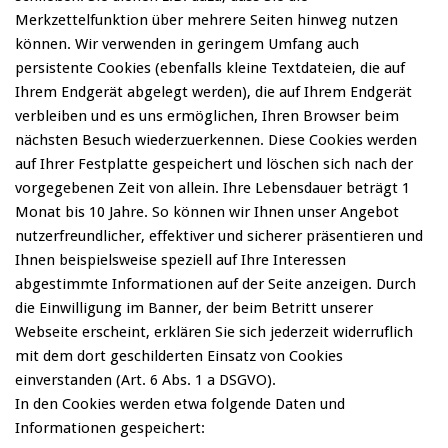
Merkzettelfunktion über mehrere Seiten hinweg nutzen
können. Wir verwenden in geringem Umfang auch
persistente Cookies (ebenfalls kleine Textdateien, die auf
Ihrem Endgerät abgelegt werden), die auf Ihrem Endgerät
verbleiben und es uns ermöglichen, Ihren Browser beim
nächsten Besuch wiederzuerkennen. Diese Cookies werden
auf Ihrer Festplatte gespeichert und löschen sich nach der
vorgegebenen Zeit von allein. Ihre Lebensdauer beträgt 1
Monat bis 10 Jahre. So können wir Ihnen unser Angebot
nutzerfreundlicher, effektiver und sicherer präsentieren und
Ihnen beispielsweise speziell auf Ihre Interessen
abgestimmte Informationen auf der Seite anzeigen. Durch
die Einwilligung im Banner, der beim Betritt unserer
Webseite erscheint, erklären Sie sich jederzeit widerruflich
mit dem dort geschilderten Einsatz von Cookies
einverstanden (Art. 6 Abs. 1 a DSGVO).
In den Cookies werden etwa folgende Daten und
Informationen gespeichert: