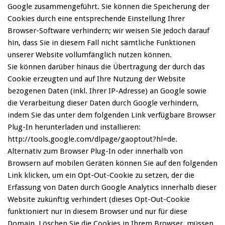
Google zusammengeführt. Sie können die Speicherung der
Cookies durch eine entsprechende Einstellung Ihrer
Browser-Software verhindern; wir weisen Sie jedoch darauf
hin, dass Sie in diesem Fall nicht sämtliche Funktionen
unserer Website vollumfänglich nutzen können.
Sie können darüber hinaus die Übertragung der durch das
Cookie erzeugten und auf Ihre Nutzung der Website
bezogenen Daten (inkl. Ihrer IP-Adresse) an Google sowie
die Verarbeitung dieser Daten durch Google verhindern,
indem Sie das unter dem folgenden Link verfügbare Browser
Plug-In herunterladen und installieren:
http://tools.google.com/dlpage/gaoptout?hl=de.
Alternativ zum Browser Plug-In oder innerhalb von
Browsern auf mobilen Geräten können Sie auf den folgenden
Link klicken, um ein Opt-Out-Cookie zu setzen, der die
Erfassung von Daten durch Google Analytics innerhalb dieser
Website zukünftig verhindert (dieses Opt-Out-Cookie
funktioniert nur in diesem Browser und nur für diese
Domain. Löschen Sie die Cookies in Ihrem Browser, müssen