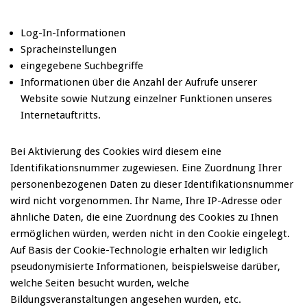
Log-In-Informationen
Spracheinstellungen
eingegebene Suchbegriffe
Informationen über die Anzahl der Aufrufe unserer
Website sowie Nutzung einzelner Funktionen unseres
Internetauftritts.
Bei Aktivierung des Cookies wird diesem eine
Identifikationsnummer zugewiesen. Eine Zuordnung Ihrer
personenbezogenen Daten zu dieser Identifikationsnummer
wird nicht vorgenommen. Ihr Name, Ihre IP-Adresse oder
ähnliche Daten, die eine Zuordnung des Cookies zu Ihnen
ermöglichen würden, werden nicht in den Cookie eingelegt.
Auf Basis der Cookie-Technologie erhalten wir lediglich
pseudonymisierte Informationen, beispielsweise darüber,
welche Seiten besucht wurden, welche
Bildungsveranstaltungen angesehen wurden, etc.