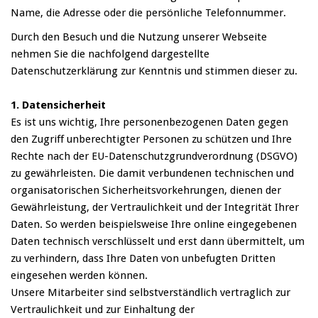
Name, die Adresse oder die persönliche Telefonnummer.
Durch den Besuch und die Nutzung unserer Webseite
nehmen Sie die nachfolgend dargestellte
Datenschutzerklärung zur Kenntnis und stimmen dieser zu.
1. Datensicherheit
Es ist uns wichtig, Ihre personenbezogenen Daten gegen
den Zugriff unberechtigter Personen zu schützen und Ihre
Rechte nach der EU-Datenschutzgrundverordnung (DSGVO)
zu gewährleisten. Die damit verbundenen technischen und
organisatorischen Sicherheitsvorkehrungen, dienen der
Gewährleistung, der Vertraulichkeit und der Integrität Ihrer
Daten. So werden beispielsweise Ihre online eingegebenen
Daten technisch verschlüsselt und erst dann übermittelt, um
zu verhindern, dass Ihre Daten von unbefugten Dritten
eingesehen werden können.
Unsere Mitarbeiter sind selbstverständlich vertraglich zur
Vertraulichkeit und zur Einhaltung der