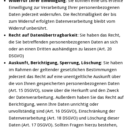
Widerruf Ihrer Einwilligung
: Sie können eine uns erteilte
Einwilligung zur Verarbeitung Ihrer personenbezogenen
Daten jederzeit widerrufen. Die Rechtmäßigkeit der bis
zum Widerruf erfolgten Datenverarbeitung bleibt vom
Widerruf unberührt.
Recht auf Datenübertragbarkeit
: Sie haben das Recht,
die Sie betreffenden personenbezogenen Daten an sich
oder an einen Dritten aushändigen zu lassen (Art. 20
DSGVO)
Auskunft, Berichtigung, Sperrung, Löschung
: Sie haben
im Rahmen der geltender gesetzlichen Bestimmungen
jederzeit das Recht auf eine unentgeltliche Auskunft über
die von Ihnen gespeicherten personenbezogenen Daten
(Art. 15 DSGVO), sowie über die Herkunft und den Zweck
der Datenverarbeitung. Außerdem haben Sie das Recht auf
Berichtigung, wenn Ihre Daten unrichtig oder
unvollständig sind (Art. 16 DSGVO), Einschränkung der
Datenverarbeitung (Art. 18 DSGVO) und Löschung dieser
Daten (Art. 17 DSGVO). Sollten Fragen hierzu bestehen,